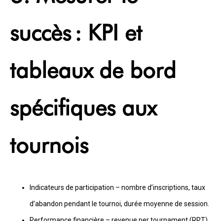
succès : KPI et
tableaux de bord
spécifiques aux
tournois
Indicateurs de participation – nombre d’inscriptions, taux
d’abandon pendant le tournoi, durée moyenne de session.
Performance financière – revenue per tournament (RPT),