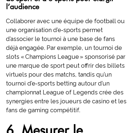
l’audience
Collaborer avec une équipe de football ou
une organisation d’e‑sports permet
d’associer le tournoi à une base de fans
déjà engagée. Par exemple, un tournoi de
slots « Champions League » sponsorisé par
une marque de sport peut offrir des billets
virtuels pour des matchs, tandis qu’un
tournoi d’e‑sports betting autour d’un
championnat League of Legends crée des
synergies entre les joueurs de casino et les
fans de gaming compétitif.
6. Mesurer le