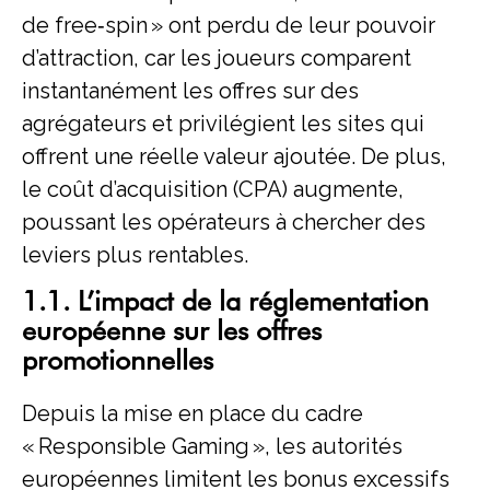
de free‑spin » ont perdu de leur pouvoir
d’attraction, car les joueurs comparent
instantanément les offres sur des
agrégateurs et privilégient les sites qui
offrent une réelle valeur ajoutée. De plus,
le coût d’acquisition (CPA) augmente,
poussant les opérateurs à chercher des
leviers plus rentables.
1.1. L’impact de la réglementation
européenne sur les offres
promotionnelles
Depuis la mise en place du cadre
« Responsible Gaming », les autorités
européennes limitent les bonus excessifs