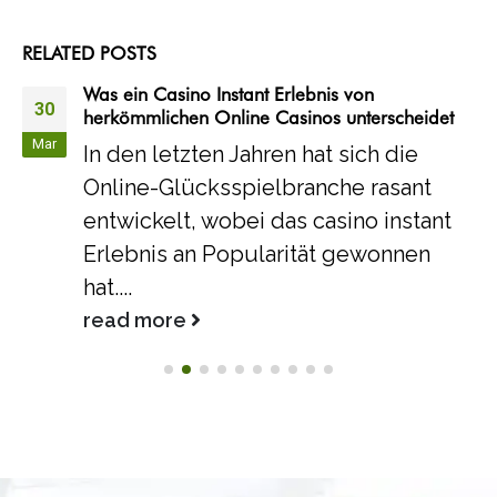
RELATED
POSTS
Was ein Casino Instant Erlebnis von
30
herkömmlichen Online Casinos unterscheidet
Mar
In den letzten Jahren hat sich die
Online-Glücksspielbranche rasant
entwickelt, wobei das casino instant
Erlebnis an Popularität gewonnen
hat....
read more