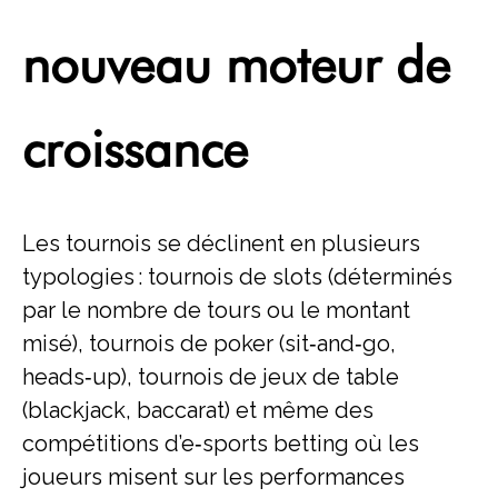
nouveau moteur de
croissance
Les tournois se déclinent en plusieurs
typologies : tournois de slots (déterminés
par le nombre de tours ou le montant
misé), tournois de poker (sit‑and‑go,
heads‑up), tournois de jeux de table
(blackjack, baccarat) et même des
compétitions d’e‑sports betting où les
joueurs misent sur les performances