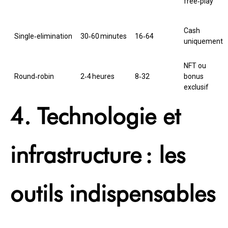
free‑play
Cash
Single‑elimination
30‑60 minutes
16‑64
uniquement
NFT ou
Round‑robin
2‑4 heures
8‑32
bonus
exclusif
4. Technologie et
infrastructure : les
outils indispensables