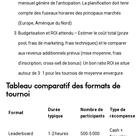
mensuel génère de l’anticipation. La planification doit tenir
compte des fuseaux horaires des principaux marchés
(Europe, Amérique du Nord).
Budgetisation et ROI attendu – Estimer le coût total (prize
pool, frais de marketing, frais techniques) et le comparer
aux revenus additionnels prévus (mise moyenne, frais
d’inscription, cross‑sell de bonus). Un bon ratio ROI se situe
autour de 3 : 1 pour les tournois de moyenne envergure.
Tableau comparatif des formats de
tournoi
Durée
Nombre de
Type de
Format
typique
participants
récompense
Cash +
Leaderboard
1‑2 heures
500‑5 000