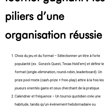
piliers d’une
organisation réussie
Choix du jeu et du format – Sélectionner un titre à forte
popularité (ex. : Gonzo’s Quest, Texas Hold’em) et définir le
format (single‑elimination, round‑robin, leaderboard). Un
prize pool mixte (cash‑prize + free‑play) attire à la fois les
joueurs orientés gains et ceux cherchant de la pratique.
Calendrier et fréquence – Un tournoi quotidien crée une
habitude, tandis qu’un événement hebdomadaire ou