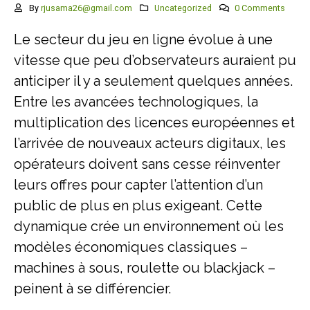
By
rjusama26@gmail.com
Uncategorized
0 Comments
Le secteur du jeu en ligne évolue à une
vitesse que peu d’observateurs auraient pu
anticiper il y a seulement quelques années.
Entre les avancées technologiques, la
multiplication des licences européennes et
l’arrivée de nouveaux acteurs digitaux, les
opérateurs doivent sans cesse réinventer
leurs offres pour capter l’attention d’un
public de plus en plus exigeant. Cette
dynamique crée un environnement où les
modèles économiques classiques –
machines à sous, roulette ou blackjack –
peinent à se différencier.