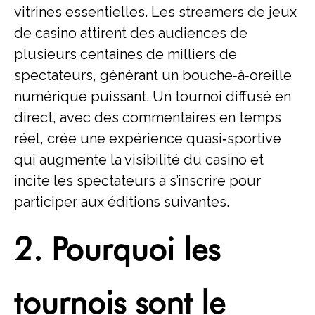
vitrines essentielles. Les streamers de jeux
de casino attirent des audiences de
plusieurs centaines de milliers de
spectateurs, générant un bouche‑à‑oreille
numérique puissant. Un tournoi diffusé en
direct, avec des commentaires en temps
réel, crée une expérience quasi‑sportive
qui augmente la visibilité du casino et
incite les spectateurs à s’inscrire pour
participer aux éditions suivantes.
2. Pourquoi les
tournois sont le