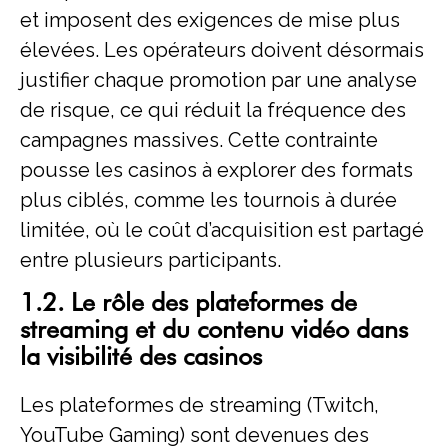
et imposent des exigences de mise plus
élevées. Les opérateurs doivent désormais
justifier chaque promotion par une analyse
de risque, ce qui réduit la fréquence des
campagnes massives. Cette contrainte
pousse les casinos à explorer des formats
plus ciblés, comme les tournois à durée
limitée, où le coût d’acquisition est partagé
entre plusieurs participants.
1.2. Le rôle des plateformes de
streaming et du contenu vidéo dans
la visibilité des casinos
Les plateformes de streaming (Twitch,
YouTube Gaming) sont devenues des