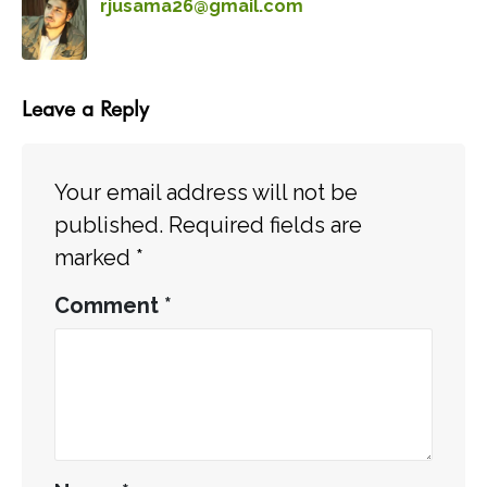
rjusama26@gmail.com
Leave a Reply
Your email address will not be
published.
Required fields are
marked
*
Comment
*