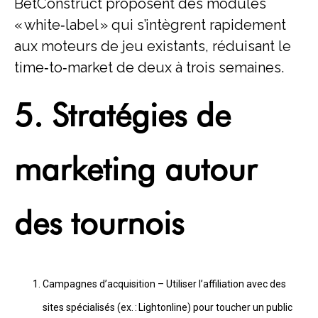
BetConstruct proposent des modules
« white‑label » qui s’intègrent rapidement
aux moteurs de jeu existants, réduisant le
time‑to‑market de deux à trois semaines.
5. Stratégies de
marketing autour
des tournois
Campagnes d’acquisition – Utiliser l’affiliation avec des
sites spécialisés (ex. : Lightonline) pour toucher un public