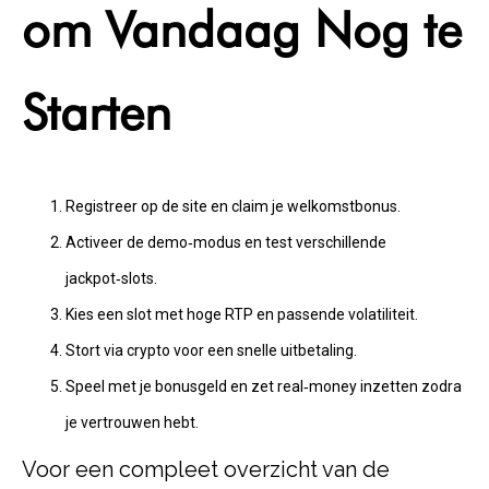
om Vandaag Nog te
Starten
Registreer op de site en claim je welkomstbonus.
Activeer de demo‑modus en test verschillende
jackpot‑slots.
Kies een slot met hoge RTP en passende volatiliteit.
Stort via crypto voor een snelle uitbetaling.
Speel met je bonusgeld en zet real‑money inzetten zodra
je vertrouwen hebt.
Voor een compleet overzicht van de