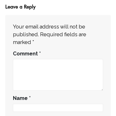
Leave a Reply
Your email address will not be
published.
Required fields are
marked
*
Comment
*
Name
*