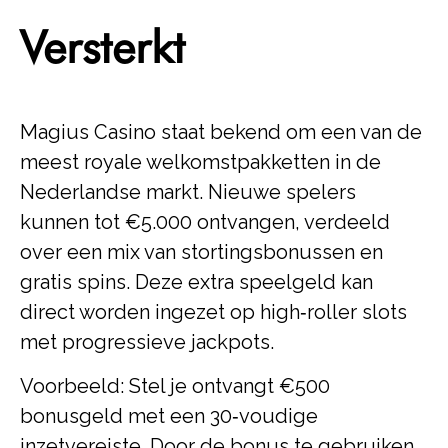
Versterkt
Magius Casino staat bekend om een van de
meest royale welkomstpakketten in de
Nederlandse markt. Nieuwe spelers
kunnen tot €5.000 ontvangen, verdeeld
over een mix van stortingsbonussen en
gratis spins. Deze extra speelgeld kan
direct worden ingezet op high‑roller slots
met progressieve jackpots.
Voorbeeld: Stel je ontvangt €500
bonusgeld met een 30‑voudige
inzetvereiste. Door de bonus te gebruiken