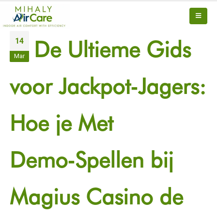
14
De Ultieme Gids
Mar
voor Jackpot‑Jagers:
Hoe je Met
Demo‑Spellen bij
Magius Casino de