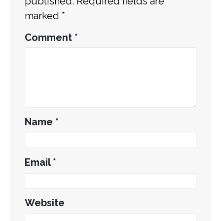
published.
Required fields are
marked
*
Comment
*
Name
*
Email
*
Website