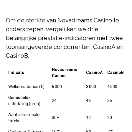
Om de sterkte van Novadreams Casino te
onderstrepen, vergelijken we drie
belangrijke prestatie‑indicatoren met twee
toonaangevende concurrenten: CasinoA en
CasinoB.
Novadreams
Indicator
CasinoA
CasinoB
Casino
Welkomstbonus (€)
6 000
3 000
4 500
Gemiddelde
24
48
36
uitbetaling (uren)
Aantal live‑dealer
30+
12
20
tafels
Cashback % (max)
10 %
5 %
7 %