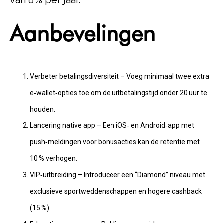
Aanbevelingen
Verbeter betalingsdiversiteit – Voeg minimaal twee extra
e‑wallet‑opties toe om de uitbetalingstijd onder 20 uur te
houden.
Lancering native app – Een iOS‑ en Android‑app met
push‑meldingen voor bonusacties kan de retentie met
10 % verhogen.
VIP‑uitbreiding – Introduceer een “Diamond” niveau met
exclusieve sportweddenschappen en hogere cashback
(15 %).