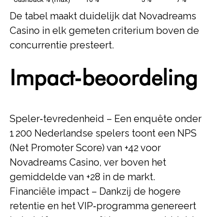
De tabel maakt duidelijk dat Novadreams
Casino in elk gemeten criterium boven de
concurrentie presteert.
Impact‑beoordeling
Speler‑tevredenheid – Een enquête onder
1 200 Nederlandse spelers toont een NPS
(Net Promoter Score) van +42 voor
Novadreams Casino, ver boven het
gemiddelde van +28 in de markt.
Financiële impact – Dankzij de hogere
retentie en het VIP‑programma genereert