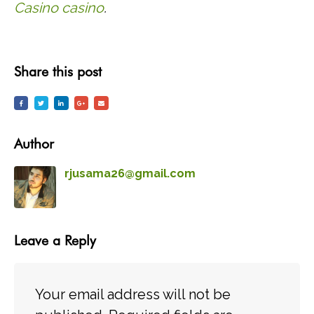
Casino casino
.
Share this post
Author
rjusama26@gmail.com
Leave a Reply
Your email address will not be