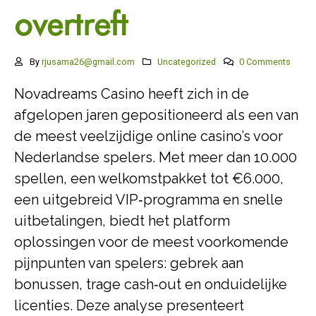
overtreft
By
rjusama26@gmail.com
Uncategorized
0 Comments
Novadreams Casino heeft zich in de
afgelopen jaren gepositioneerd als een van
de meest veelzijdige online casino’s voor
Nederlandse spelers. Met meer dan 10.000
spellen, een welkomstpakket tot €6.000,
een uitgebreid VIP‑programma en snelle
uitbetalingen, biedt het platform
oplossingen voor de meest voorkomende
pijnpunten van spelers: gebrek aan
bonussen, trage cash‑out en onduidelijke
licenties. Deze analyse presenteert