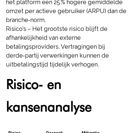
het platform een 25 % hogere gemiddelde
omzet per actieve gebruiker (ARPU) dan de
branche‑norm.
Risico’s – Het grootste risico blijft de
afhankelijkheid van externe
betalingsproviders. Vertragingen bij
derde‑partij verwerkingen kunnen de
uitbetalingstijd tijdelijk verhogen.
Risico‑ en
kansenanalyse
Risico
Oorzaak
Mitigatie