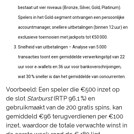
bestaat uit vier niveaus (Bronze, Silver, Gold, Platinum).
Spelers in het Gold‑segment ontvangen een persoonlijke
accountmanager, snellere uitbetalingen (binnen 12 uur) en
exclusieve toernooien met jackpots tot €50 000.
Snelheid van uitbetalingen – Analyse van 5 000
transacties toont een gemiddelde verwerkingstijd van 22
uur voor e‑wallets en 36 uur voor bankoverschrijvingen,
wat 30 % sneller is dan het gemiddelde van concurrenten.
Voorbeeld: Een speler die €500 inzet op
de slot
Starburst
(RTP 96,1 %) en
gebruikmaakt van de 200 gratis spins, kan
gemiddeld €96 terugverdienen per €100
inzet, waardoor de totale verwachte winst in