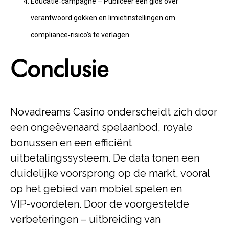
Educatie‑campagne – Publiceer een gids over
verantwoord gokken en limietinstellingen om
compliance‑risico’s te verlagen.
Conclusie
Novadreams Casino onderscheidt zich door
een ongeëvenaard spelaanbod, royale
bonussen en een efficiënt
uitbetalingssysteem. De data tonen een
duidelijke voorsprong op de markt, vooral
op het gebied van mobiel spelen en
VIP‑voordelen. Door de voorgestelde
verbeteringen – uitbreiding van