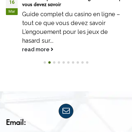
16
vous devez savoir
Mar
Guide complet du casino en ligne –
tout ce que vous devez savoir
L’engouement pour les jeux de
hasard sur...
read more
Email: