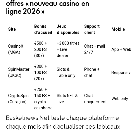
offres « nouveau casino en
ligne 2026 »
Bonus
Jeux
Support
Site
Mobile
d’accueil
disponibles
client
€500 +
+3 000 titres
CasinoX
Chat + mail
200 FS
+ Live
App + We
(MGA)
24/7
(30x)
dealer
€300 +
SpinMaster
Slots &
Phone +
100 FS
Responsiv
(UKGC)
Table only
chat
(20x)
€250 +
CryptoSpin
150 FS +
Slots NFT &
Chat
Web only
(Curaçao)
crypto
Live
uniquement
cashback
Basketnews.Net teste chaque plateforme
chaque mois afin d’actualiser ces tableaux