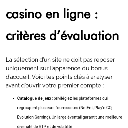
casino en ligne :
critères d’évaluation
La sélection d’un site ne doit pas reposer
uniquement sur l’apparence du bonus
d’accueil. Voici les points clés à analyser
avant d’ouvrir votre premier compte :
Catalogue de jeux
: privilégiez les plateformes qui
regroupent plusieurs fournisseurs (NetEnt, Play’n GO,
Evolution Gaming). Un large éventail garantit une meilleure
diversité de RTP et de volatilité.