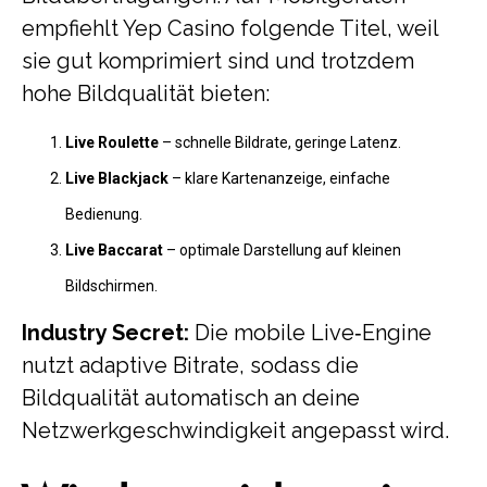
empfiehlt Yep Casino folgende Titel, weil
sie gut komprimiert sind und trotzdem
hohe Bildqualität bieten:
Live Roulette
– schnelle Bildrate, geringe Latenz.
Live Blackjack
– klare Kartenanzeige, einfache
Bedienung.
Live Baccarat
– optimale Darstellung auf kleinen
Bildschirmen.
Industry Secret:
Die mobile Live‑Engine
nutzt adaptive Bitrate, sodass die
Bildqualität automatisch an deine
Netzwerkgeschwindigkeit angepasst wird.