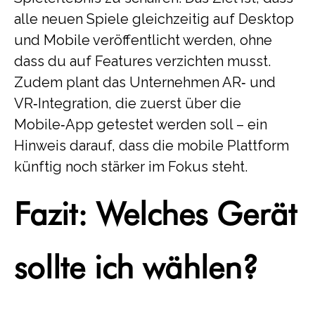
alle neuen Spiele gleichzeitig auf Desktop
und Mobile veröffentlicht werden, ohne
dass du auf Features verzichten musst.
Zudem plant das Unternehmen AR‑ und
VR‑Integration, die zuerst über die
Mobile‑App getestet werden soll – ein
Hinweis darauf, dass die mobile Plattform
künftig noch stärker im Fokus steht.
Fazit: Welches Gerät
sollte ich wählen?