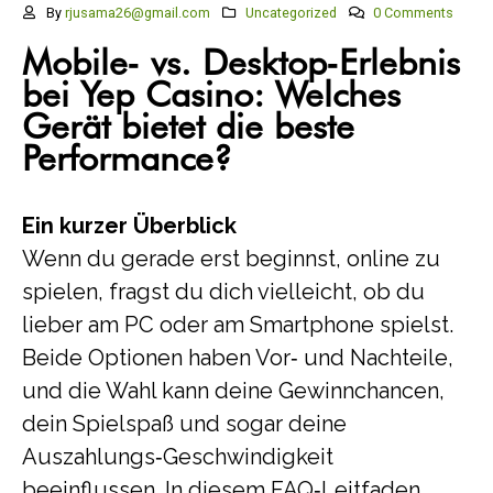
By
rjusama26@gmail.com
Uncategorized
0 Comments
Mobile‑ vs. Desktop‑Erlebnis
bei Yep Casino: Welches
Gerät bietet die beste
Performance?
Ein kurzer Überblick
Wenn du gerade erst beginnst, online zu
spielen, fragst du dich vielleicht, ob du
lieber am PC oder am Smartphone spielst.
Beide Optionen haben Vor‑ und Nachteile,
und die Wahl kann deine Gewinnchancen,
dein Spielspaß und sogar deine
Auszahlungs‑Geschwindigkeit
beeinflussen. In diesem FAQ‑Leitfaden