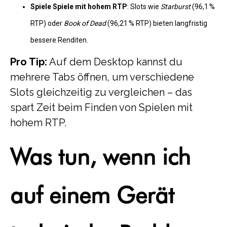
Spiele Spiele mit hohem RTP
: Slots wie
Starburst
(96,1 %
RTP) oder
Book of Dead
(96,21 % RTP) bieten langfristig
bessere Renditen.
Pro Tip:
Auf dem Desktop kannst du
mehrere Tabs öffnen, um verschiedene
Slots gleichzeitig zu vergleichen – das
spart Zeit beim Finden von Spielen mit
hohem RTP.
Was tun, wenn ich
auf einem Gerät