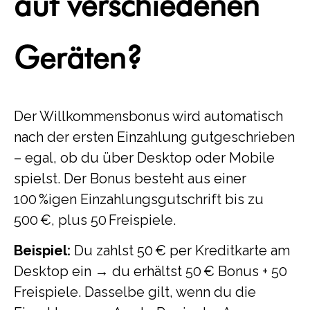
auf verschiedenen
Geräten?
Der Willkommensbonus wird automatisch
nach der ersten Einzahlung gutgeschrieben
– egal, ob du über Desktop oder Mobile
spielst. Der Bonus besteht aus einer
100 %igen Einzahlungsgutschrift bis zu
500 €, plus 50 Freispiele.
Beispiel:
Du zahlst 50 € per Kreditkarte am
Desktop ein → du erhältst 50 € Bonus + 50
Freispiele. Dasselbe gilt, wenn du die