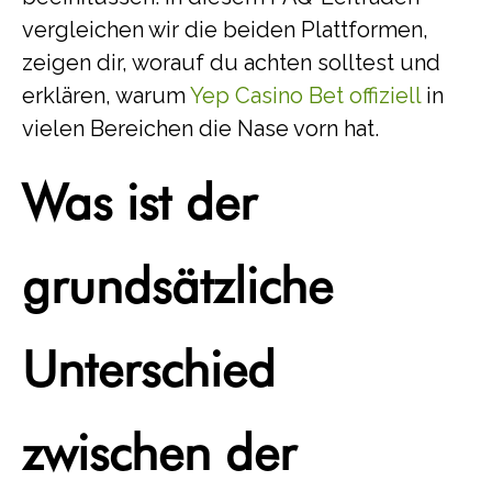
vergleichen wir die beiden Plattformen,
zeigen dir, worauf du achten solltest und
erklären, warum
Yep Casino Bet offiziell
in
vielen Bereichen die Nase vorn hat.
Was ist der
grundsätzliche
Unterschied
zwischen der