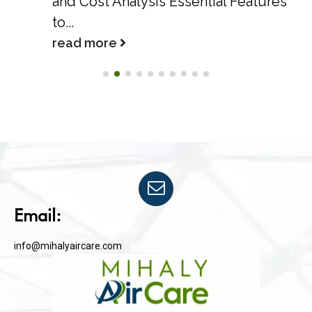
and Cost Analysis Essential Features
to...
read more
Email:
info@mihalyaircare.com