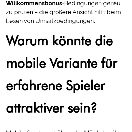
Willkommensbonus
‑Bedingungen genau
zu prüfen – die größere Ansicht hilft beim
Lesen von Umsatzbedingungen.
Warum könnte die
mobile Variante für
erfahrene Spieler
attraktiver sein?