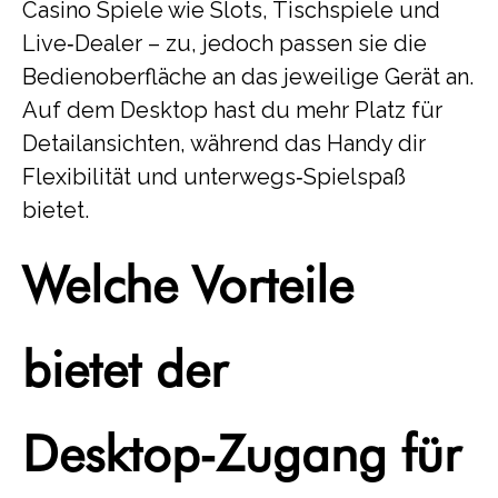
Casino Spiele wie Slots, Tischspiele und
Live‑Dealer – zu, jedoch passen sie die
Bedienoberfläche an das jeweilige Gerät an.
Auf dem Desktop hast du mehr Platz für
Detailansichten, während das Handy dir
Flexibilität und unterwegs‑Spielspaß
bietet.
Welche Vorteile
bietet der
Desktop‑Zugang für