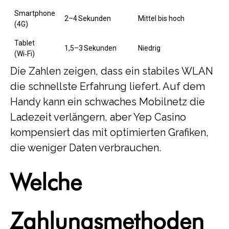
Smartphone
2–4 Sekunden
Mittel bis hoch
(4G)
Tablet
1,5–3 Sekunden
Niedrig
(Wi‑Fi)
Die Zahlen zeigen, dass ein stabiles WLAN
die schnellste Erfahrung liefert. Auf dem
Handy kann ein schwaches Mobilnetz die
Ladezeit verlängern, aber Yep Casino
kompensiert das mit optimierten Grafiken,
die weniger Daten verbrauchen.
Welche
Zahlungsmethoden