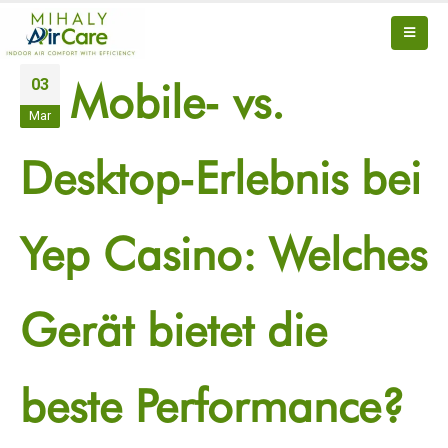
03
Mobile‑ vs.
Mar
Desktop‑Erlebnis bei
Yep Casino: Welches
Gerät bietet die
beste Performance?