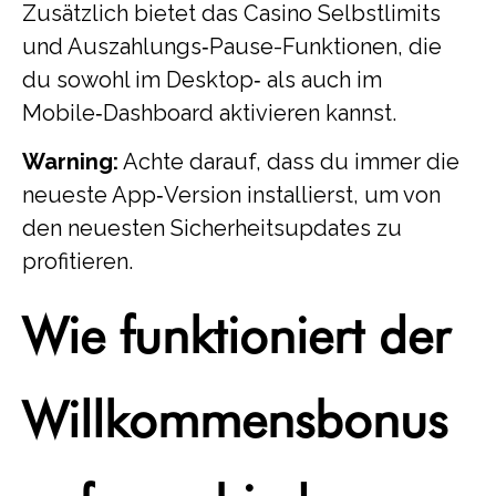
Zusätzlich bietet das Casino Selbstlimits
und Auszahlungs‑Pause-Funktionen, die
du sowohl im Desktop‑ als auch im
Mobile‑Dashboard aktivieren kannst.
Warning:
Achte darauf, dass du immer die
neueste App‑Version installierst, um von
den neuesten Sicherheitsupdates zu
profitieren.
Wie funktioniert der
Willkommensbonus