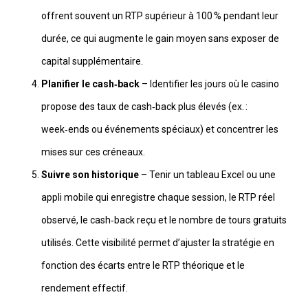
offrent souvent un RTP supérieur à 100 % pendant leur
durée, ce qui augmente le gain moyen sans exposer de
capital supplémentaire.
Planifier le cash‑back
– Identifier les jours où le casino
propose des taux de cash‑back plus élevés (ex. :
week‑ends ou événements spéciaux) et concentrer les
mises sur ces créneaux.
Suivre son historique
– Tenir un tableau Excel ou une
appli mobile qui enregistre chaque session, le RTP réel
observé, le cash‑back reçu et le nombre de tours gratuits
utilisés. Cette visibilité permet d’ajuster la stratégie en
fonction des écarts entre le RTP théorique et le
rendement effectif.