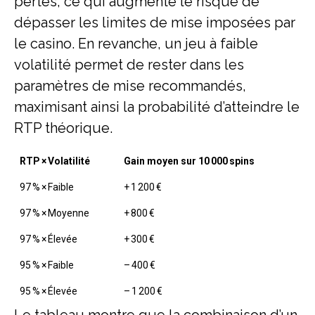
pertes, ce qui augmente le risque de
dépasser les limites de mise imposées par
le casino. En revanche, un jeu à faible
volatilité permet de rester dans les
paramètres de mise recommandés,
maximisant ainsi la probabilité d’atteindre le
RTP théorique.
RTP × Volatilité
Gain moyen sur 10 000 spins
97 % × Faible
+ 1 200 €
97 % × Moyenne
+ 800 €
97 % × Élevée
+ 300 €
95 % × Faible
– 400 €
95 % × Élevée
– 1 200 €
Le tableau montre que la combinaison d’un