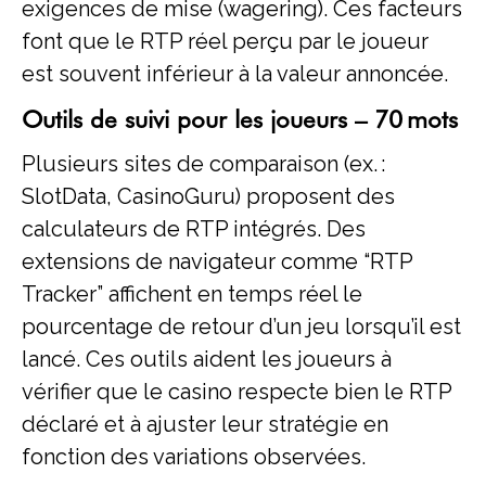
exigences de mise (wagering). Ces facteurs
font que le RTP réel perçu par le joueur
est souvent inférieur à la valeur annoncée.
Outils de suivi pour les joueurs – 70 mots
Plusieurs sites de comparaison (ex. :
SlotData, CasinoGuru) proposent des
calculateurs de RTP intégrés. Des
extensions de navigateur comme “RTP
Tracker” affichent en temps réel le
pourcentage de retour d’un jeu lorsqu’il est
lancé. Ces outils aident les joueurs à
vérifier que le casino respecte bien le RTP
déclaré et à ajuster leur stratégie en
fonction des variations observées.