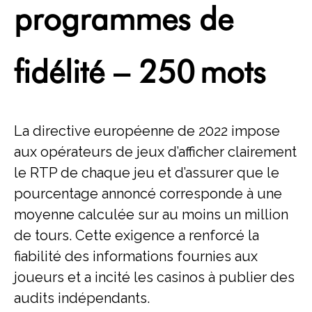
programmes de
fidélité – 250 mots
La directive européenne de 2022 impose
aux opérateurs de jeux d’afficher clairement
le RTP de chaque jeu et d’assurer que le
pourcentage annoncé corresponde à une
moyenne calculée sur au moins un million
de tours. Cette exigence a renforcé la
fiabilité des informations fournies aux
joueurs et a incité les casinos à publier des
audits indépendants.