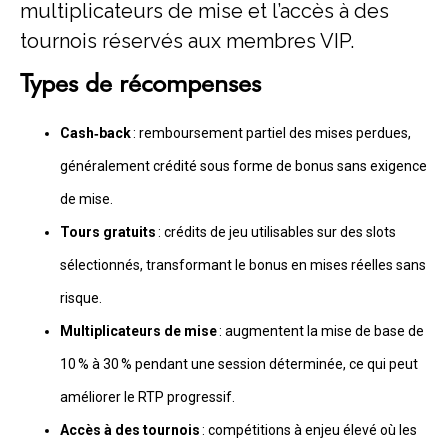
multiplicateurs de mise et l’accès à des
tournois réservés aux membres VIP.
Types de récompenses
Cash‑back
: remboursement partiel des mises perdues,
généralement crédité sous forme de bonus sans exigence
de mise.
Tours gratuits
: crédits de jeu utilisables sur des slots
sélectionnés, transformant le bonus en mises réelles sans
risque.
Multiplicateurs de mise
: augmentent la mise de base de
10 % à 30 % pendant une session déterminée, ce qui peut
améliorer le RTP progressif.
Accès à des tournois
: compétitions à enjeu élevé où les