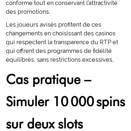
conforme tout en conservant l’attractivité
des promotions.
Les joueurs avisés profitent de ces
changements en choisissant des casinos
qui respectent la transparence du RTP et
qui offrent des programmes de fidélité
équilibrés, sans restrictions excessives.
Cas pratique –
Simuler 10 000 spins
sur deux slots