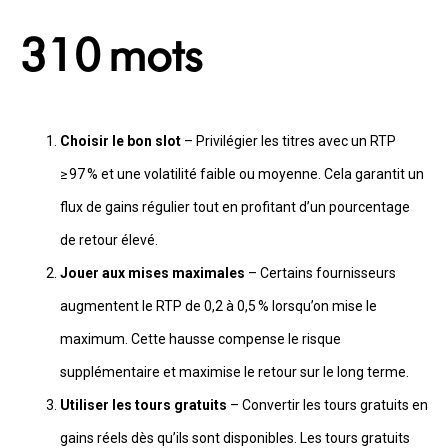
310 mots
Choisir le bon slot
– Privilégier les titres avec un RTP
≥ 97 % et une volatilité faible ou moyenne. Cela garantit un
flux de gains régulier tout en profitant d’un pourcentage
de retour élevé.
Jouer aux mises maximales
– Certains fournisseurs
augmentent le RTP de 0,2 à 0,5 % lorsqu’on mise le
maximum. Cette hausse compense le risque
supplémentaire et maximise le retour sur le long terme.
Utiliser les tours gratuits
– Convertir les tours gratuits en
gains réels dès qu’ils sont disponibles. Les tours gratuits