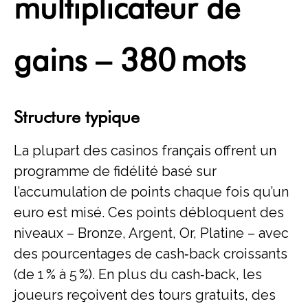
multiplicateur de
gains – 380 mots
Structure typique
La plupart des casinos français offrent un
programme de fidélité basé sur
l’accumulation de points chaque fois qu’un
euro est misé. Ces points débloquent des
niveaux – Bronze, Argent, Or, Platine – avec
des pourcentages de cash‑back croissants
(de 1 % à 5 %). En plus du cash‑back, les
joueurs reçoivent des tours gratuits, des