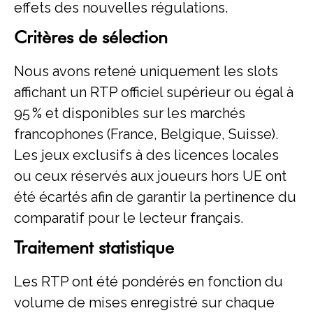
effets des nouvelles régulations.
Critères de sélection
Nous avons retené uniquement les slots
affichant un RTP officiel supérieur ou égal à
95 % et disponibles sur les marchés
francophones (France, Belgique, Suisse).
Les jeux exclusifs à des licences locales
ou ceux réservés aux joueurs hors UE ont
été écartés afin de garantir la pertinence du
comparatif pour le lecteur français.
Traitement statistique
Les RTP ont été pondérés en fonction du
volume de mises enregistré sur chaque