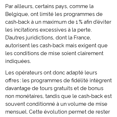
Par ailleurs, certains pays, comme la
Belgique, ont limité les programmes de
cash‑back à un maximum de 1 % afin d’éviter
les incitations excessives à la perte.
D’autres juridictions, dont la France,
autorisent les cash‑back mais exigent que
les conditions de mise soient clairement
indiquées.
Les opérateurs ont donc adapté leurs
offres : les programmes de fidélité intègrent
davantage de tours gratuits et de bonus
non monétaires, tandis que le cash‑back est
souvent conditionné à un volume de mise
mensuel. Cette évolution permet de rester