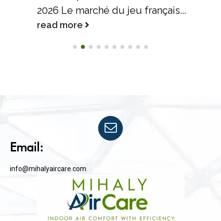
2026 Le marché du jeu français...
read more
Email:
info@mihalyaircare.com