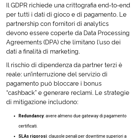
Il GDPR richiede una crittografia end‑to‑end
per tutti i dati di gioco e di pagamento. Le
partnership con fornitori di analytics
devono essere coperte da Data Processing
Agreements (DPA) che limitano l’uso dei
dati a finalità di marketing.
Il rischio di dipendenza da partner terzi è
reale: un’interruzione del servizio di
pagamento può bloccare i bonus
“cashback” e generare reclami. Le strategie
di mitigazione includono:
Redundancy
: avere almeno due gateway di pagamento
certificati.
SLAs rigorosi
: clausole penali per downtime superiori a