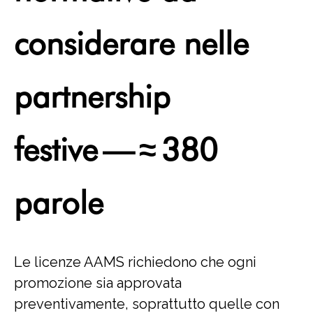
considerare nelle
partnership
festive — ≈ 380
parole
Le licenze AAMS richiedono che ogni
promozione sia approvata
preventivamente, soprattutto quelle con