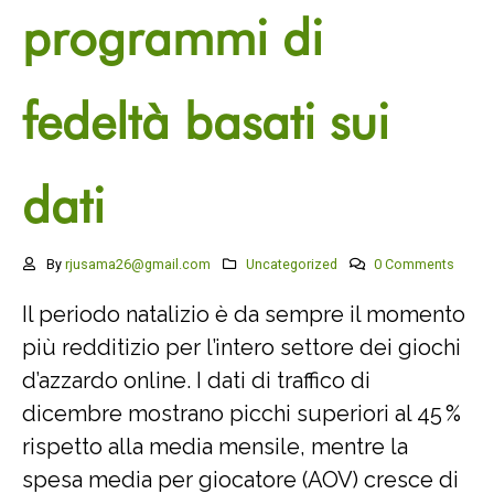
programmi di
fedeltà basati sui
dati
By
rjusama26@gmail.com
Uncategorized
0 Comments
Il periodo natalizio è da sempre il momento
più redditizio per l’intero settore dei giochi
d’azzardo online. I dati di traffico di
dicembre mostrano picchi superiori al 45 %
rispetto alla media mensile, mentre la
spesa media per giocatore (AOV) cresce di