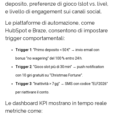
deposito, preferenze di gioco (slot vs. live),
e livello di engagement sui canali social.
Le piattaforme di automazione, come
HubSpot e Braze, consentono di impostare
trigger comportamentali:
Trigger 1
: “Primo deposito < 50 €” → invio email con
bonus “no wagering” del 100 % entro 24 h.
Trigger 2
: “Gioco slot più di 30 min” → push notification
con 10 giri gratuiti su “Christmas Fortune”.
Trigger 3
: “Inattività > 7 gg” → SMS con codice “ELF2026”
per riattivare il conto.
Le dashboard KPI mostrano in tempo reale
metriche come: