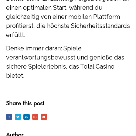
einen optimalen Start, während du
gleichzeitig von einer mobilen Plattform
profitierst, die höchste Sicherheitsstandards
erfüllt.
Denke immer daran: Spiele
verantwortungsbewusst und genieße das
sichere Spielerlebnis, das Total Casino
bietet.
Share this post
Author