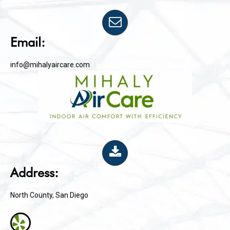
Email:
info@mihalyaircare.com
Address:
North County, San Diego