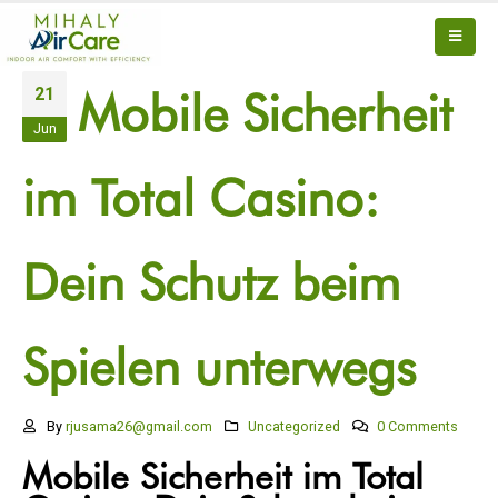
21
Mobile Sicherheit
Jun
im Total Casino:
Dein Schutz beim
Spielen unterwegs
By
rjusama26@gmail.com
Uncategorized
0 Comments
Mobile Sicherheit im Total