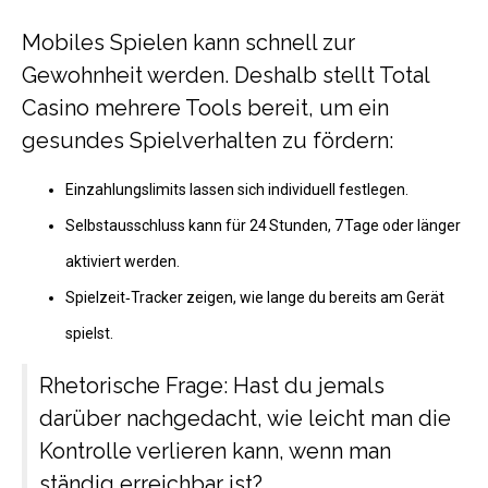
Mobiles Spielen kann schnell zur
Gewohnheit werden. Deshalb stellt Total
Casino mehrere Tools bereit, um ein
gesundes Spielverhalten zu fördern:
Einzahlungslimits lassen sich individuell festlegen.
Selbstausschluss kann für 24 Stunden, 7 Tage oder länger
aktiviert werden.
Spielzeit‑Tracker zeigen, wie lange du bereits am Gerät
spielst.
Rhetorische Frage: Hast du jemals
darüber nachgedacht, wie leicht man die
Kontrolle verlieren kann, wenn man
ständig erreichbar ist?