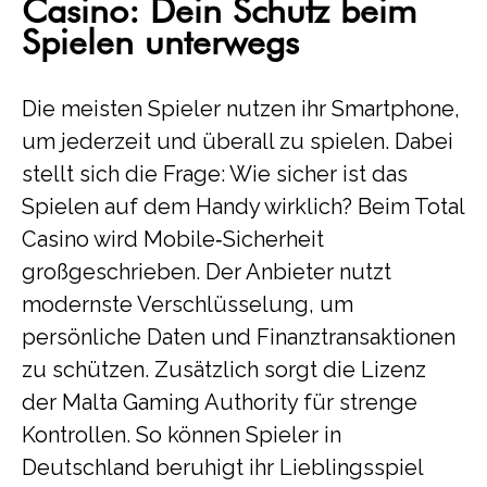
Casino: Dein Schutz beim
Spielen unterwegs
Die meisten Spieler nutzen ihr Smartphone,
um jederzeit und überall zu spielen. Dabei
stellt sich die Frage: Wie sicher ist das
Spielen auf dem Handy wirklich? Beim Total
Casino wird Mobile‑Sicherheit
großgeschrieben. Der Anbieter nutzt
modernste Verschlüsselung, um
persönliche Daten und Finanztransaktionen
zu schützen. Zusätzlich sorgt die Lizenz
der Malta Gaming Authority für strenge
Kontrollen. So können Spieler in
Deutschland beruhigt ihr Lieblingsspiel