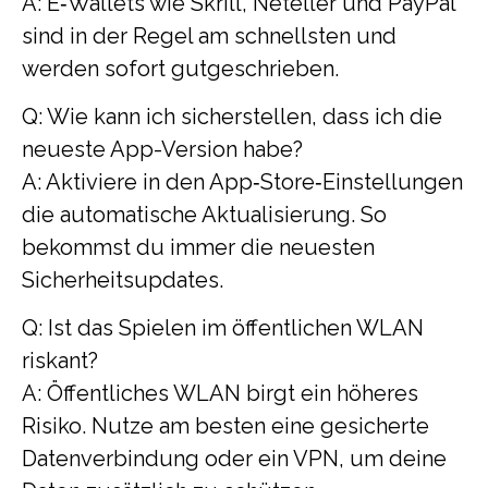
A: E‑Wallets wie Skrill, Neteller und PayPal
sind in der Regel am schnellsten und
werden sofort gutgeschrieben.
Q: Wie kann ich sicherstellen, dass ich die
neueste App-Version habe?
A: Aktiviere in den App‑Store‑Einstellungen
die automatische Aktualisierung. So
bekommst du immer die neuesten
Sicherheitsupdates.
Q: Ist das Spielen im öffentlichen WLAN
riskant?
A: Öffentliches WLAN birgt ein höheres
Risiko. Nutze am besten eine gesicherte
Datenverbindung oder ein VPN, um deine